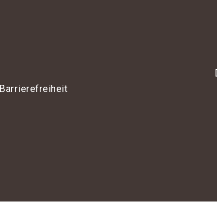
Barrierefreiheit