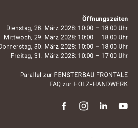
Öffnungszeiten
Dienstag, 28. März 2028: 10:00 – 18:00 Uhr
Mittwoch, 29. März 2028: 10:00 – 18:00 Uhr
Donnerstag, 30. März 2028: 10:00 – 18:00 Uhr
Freitag, 31. März 2028: 10:00 – 17:00 Uhr
Parallel zur FENSTERBAU FRONTALE
FAQ zur HOLZ-HANDWERK