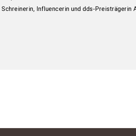
Schreinerin, Influencerin und dds-Preisträgerin