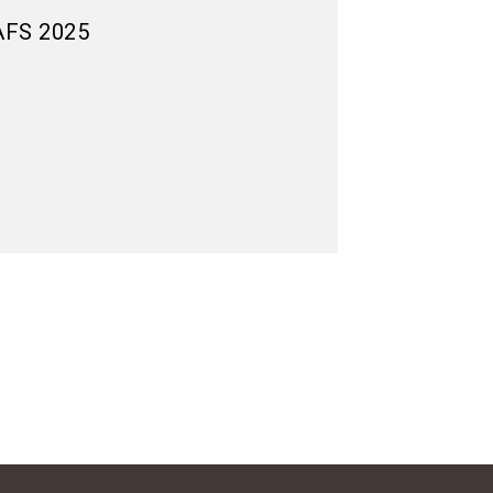
 AFS 2025