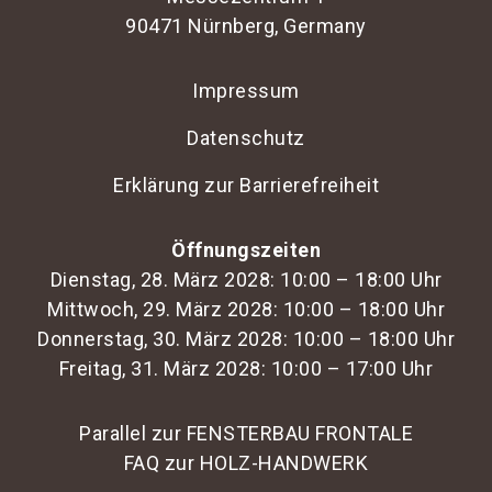
90471 Nürnberg, Germany
Impressum
Datenschutz
Erklärung zur Barrierefreiheit
Öffnungszeiten
Dienstag, 28. März 2028: 10:00 – 18:00 Uhr
Mittwoch, 29. März 2028: 10:00 – 18:00 Uhr
Donnerstag, 30. März 2028: 10:00 – 18:00 Uhr
Freitag, 31. März 2028: 10:00 – 17:00 Uhr
Parallel zur FENSTERBAU FRONTALE
FAQ zur HOLZ-HANDWERK