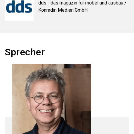
dds - das magazin für möbel und ausbau /
Konradin Medien GmbH
Sprecher