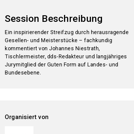
Session Beschreibung
Ein inspirierender Streifzug durch herausragende
Gesellen- und Meisterstücke – fachkundig
kommentiert von Johannes Niestrath,
Tischlermeister, dds-Redakteur und langjähriges
Jurymitglied der Guten Form auf Landes- und
Bundesebene.
Organisiert von