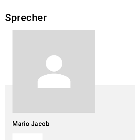
Sprecher
Mario
Jacob