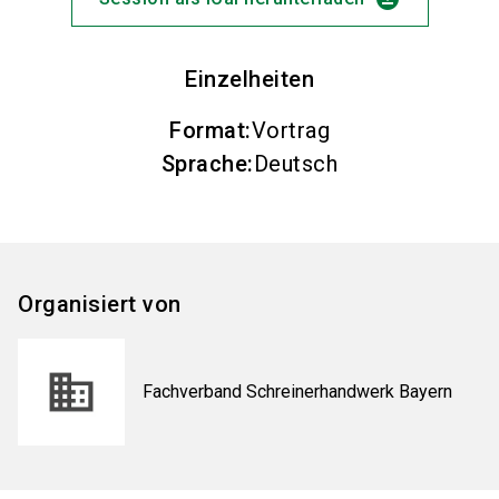
Einzelheiten
Format
:
Vortrag
Sprache
:
Deutsch
Organisiert von
Fachverband Schreinerhandwerk Bayern