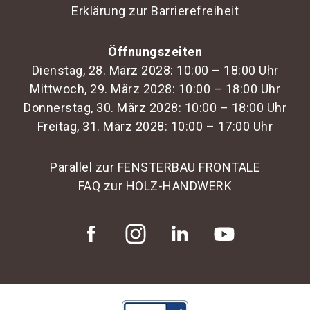
Erklärung zur Barrierefreiheit
Öffnungszeiten
Dienstag, 28. März 2028: 10:00 – 18:00 Uhr
Mittwoch, 29. März 2028: 10:00 – 18:00 Uhr
Donnerstag, 30. März 2028: 10:00 – 18:00 Uhr
Freitag, 31. März 2028: 10:00 – 17:00 Uhr
Parallel zur FENSTERBAU FRONTALE
FAQ zur HOLZ-HANDWERK