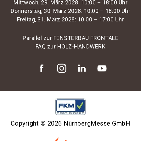
Mittwoch, 29. März 2028: 10:00 – 18:00 Uhr
Donnerstag, 30. März 2028: 10:00 – 18:00 Uhr
Freitag, 31. März 2028: 10:00 – 17:00 Uhr
Parallel zur FENSTERBAU FRONTALE
FAQ zur HOLZ-HANDWERK
Copyright © 2026 NürnbergMesse GmbH