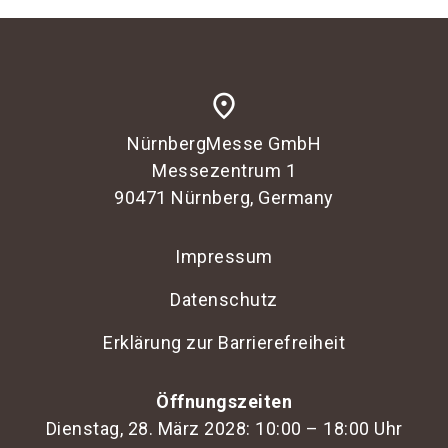
place
NürnbergMesse GmbH
Messezentrum 1
90471 Nürnberg, Germany
Impressum
Datenschutz
Erklärung zur Barrierefreiheit
Öffnungszeiten
Dienstag, 28. März 2028: 10:00 – 18:00 Uhr