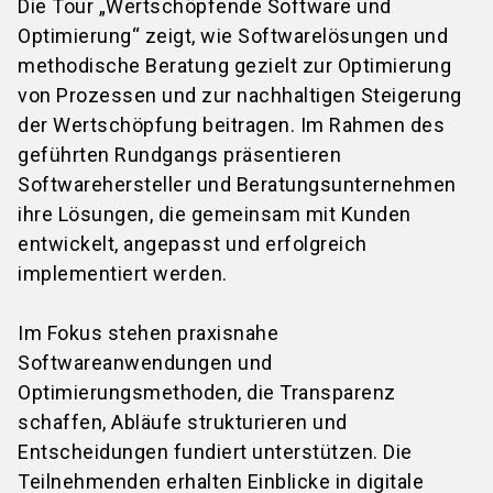
Die Tour „Wertschöpfende Software und
Optimierung“ zeigt, wie Softwarelösungen und
methodische Beratung gezielt zur Optimierung
von Prozessen und zur nachhaltigen Steigerung
der Wertschöpfung beitragen. Im Rahmen des
geführten Rundgangs präsentieren
Softwarehersteller und Beratungsunternehmen
ihre Lösungen, die gemeinsam mit Kunden
entwickelt, angepasst und erfolgreich
implementiert werden.
Im Fokus stehen praxisnahe
Softwareanwendungen und
Optimierungsmethoden, die Transparenz
schaffen, Abläufe strukturieren und
Entscheidungen fundiert unterstützen. Die
Teilnehmenden erhalten Einblicke in digitale