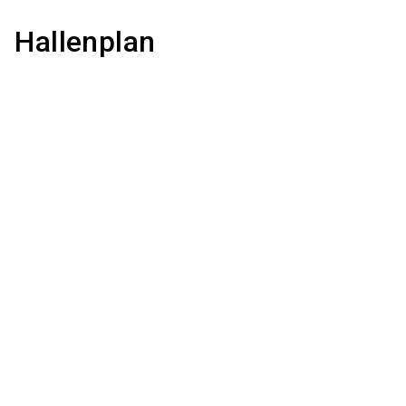
Hallenplan