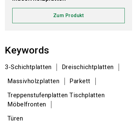
Zum Produkt
Keywords
3-Schichtplatten
Dreischichtplatten
Massivholzplatten
Parkett
Treppenstufenplatten Tischplatten
Möbelfronten
Türen