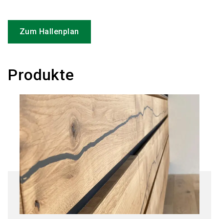
Zum Hallenplan
Produkte