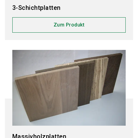
3-Schichtplatten
Zum Produkt
Massivholzplatten