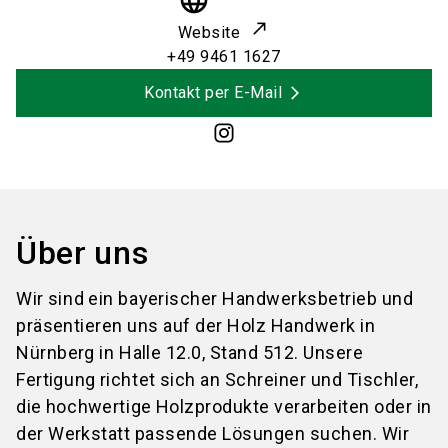
language
Website
+49 9461 1627
Kontakt per E-Mail
Über uns
Wir sind ein bayerischer Handwerksbetrieb und
präsentieren uns auf der Holz Handwerk in
Nürnberg in Halle 12.0, Stand 512. Unsere
Fertigung richtet sich an Schreiner und Tischler,
die hochwertige Holzprodukte verarbeiten oder in
der Werkstatt passende Lösungen suchen. Wir