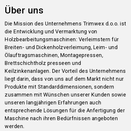
Über uns
Die Mission des Unternehmens Trimwex d.o.o. ist
die Entwicklung und Vermarktung von
Holzbearbeitungsmaschinen: Verleimstern für
Breiten- und Dickenholzverleimung, Leim- und
Ölauftragsmaschinen, Montagepressen,
Brettschichtholz presseen und
Keilzinkenanlagen. Der Vorteil des Unternehmens
liegt darin, dass von uns auf dem Markt nicht nur
Produkte mit Standarddimensionen, sondern
zusammen mit Wünschen unserer Kunden sowie
unseren langjährigen Erfahrungen auch
entsprechende Lösungen für die Anfertigung der
Maschine nach ihren Bedürfnissen angeboten
werden.