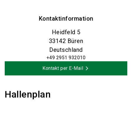
Kontaktinformation
Heidfeld 5
33142
Büren
Deutschland
+49 2951 932010
Kontakt per E-Mail
Hallenplan