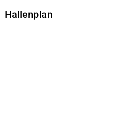
Hallenplan