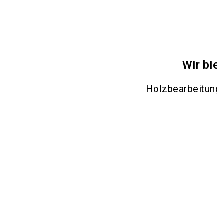
Wir bi
Holzbearbeitu