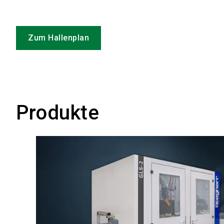
Zum Hallenplan
Produkte