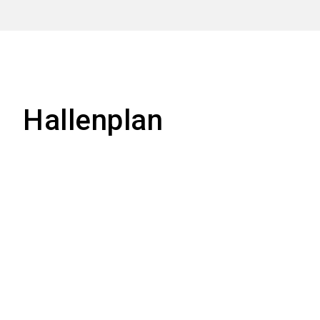
Hallenplan