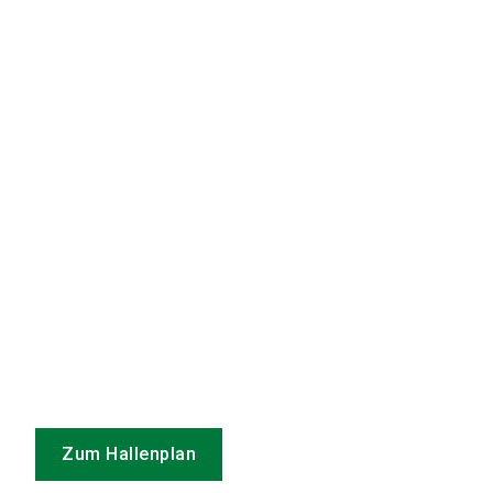
Zum Hallenplan