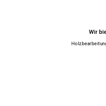
Wir bi
Holzbearbeitu