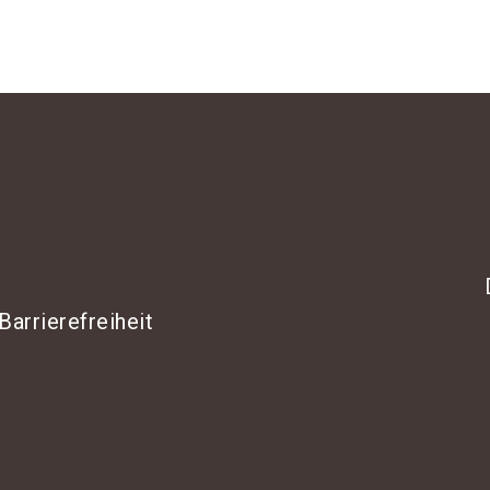
Barrierefreiheit