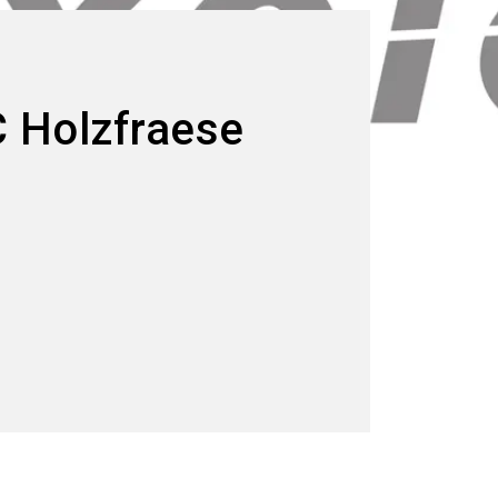
C Holzfraese