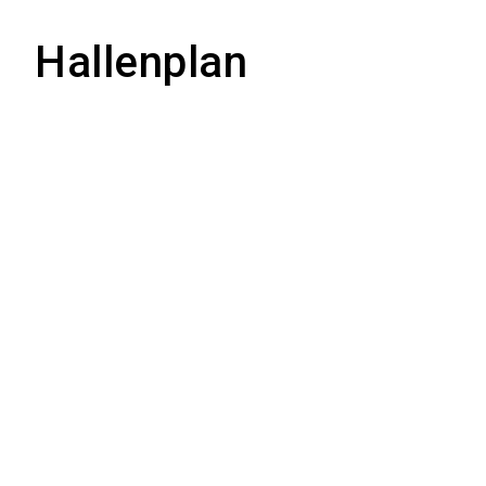
Hallenplan