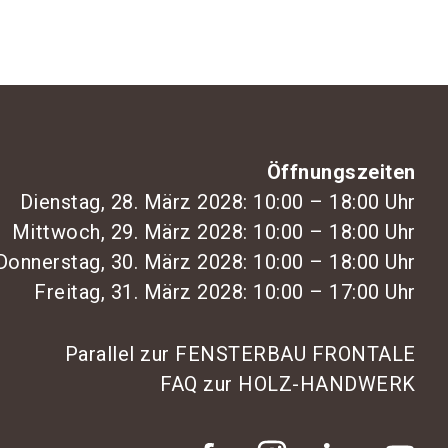
Öffnungszeiten
Dienstag, 28. März 2028: 10:00 – 18:00 Uhr
Mittwoch, 29. März 2028: 10:00 – 18:00 Uhr
Donnerstag, 30. März 2028: 10:00 – 18:00 Uhr
Freitag, 31. März 2028: 10:00 – 17:00 Uhr
Parallel zur FENSTERBAU FRONTALE
FAQ zur HOLZ-HANDWERK