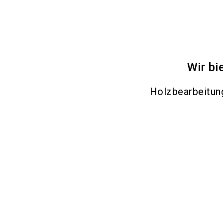
Wir bi
Holzbearbeitu