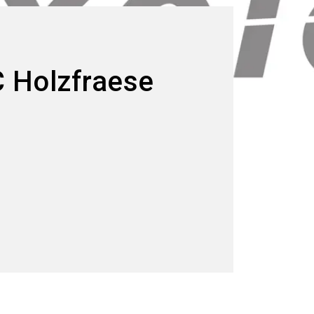
C Holzfraese