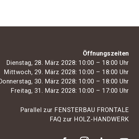
Öffnungszeiten
Dienstag, 28. März 2028: 10:00 – 18:00 Uhr
Mittwoch, 29. März 2028: 10:00 – 18:00 Uhr
Donnerstag, 30. März 2028: 10:00 – 18:00 Uhr
Freitag, 31. März 2028: 10:00 – 17:00 Uhr
Parallel zur FENSTERBAU FRONTALE
FAQ zur HOLZ-HANDWERK