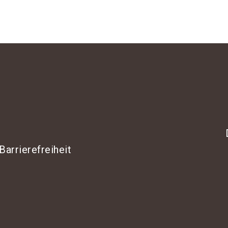
Barrierefreiheit