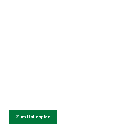
Zum Hallenplan