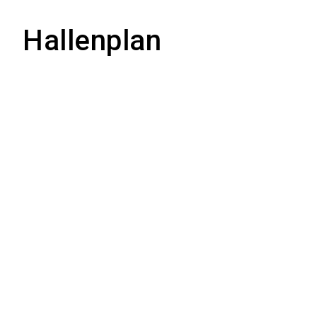
Hallenplan