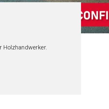
ür Holzhandwerker.