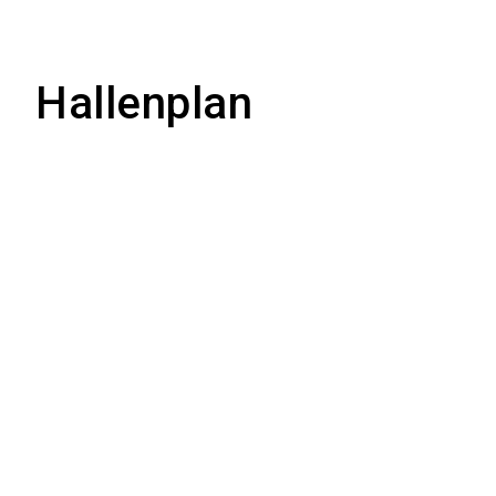
Hallenplan