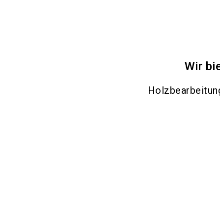
Wir bi
Holzbearbeitu