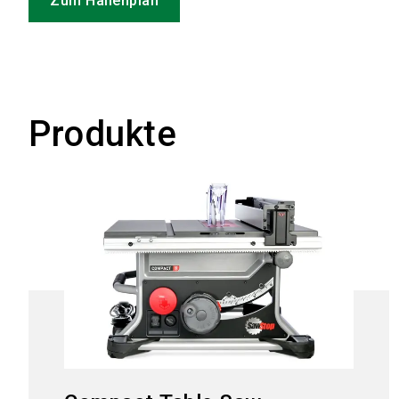
Zum Hallenplan
Produkte