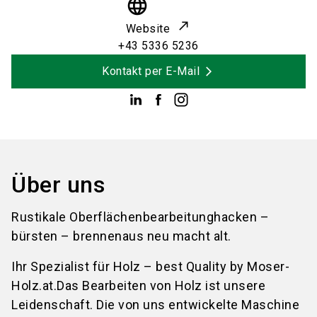
language
Website
+43 5336 5236
Kontakt per E-Mail
Über uns
Rustikale Oberflächenbearbeitunghacken –
bürsten – brennenaus neu macht alt.
Ihr Spezialist für Holz – best Quality by Moser-
Holz.at.Das Bearbeiten von Holz ist unsere
Leidenschaft. Die von uns entwickelte Maschine