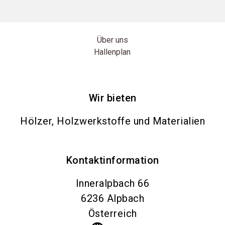
Über uns
Hallenplan
Wir bieten
Hölzer, Holzwerkstoffe und Materialien
Kontaktinformation
Inneralpbach 66
6236
Alpbach
Österreich