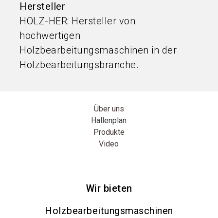
Hersteller
HOLZ-HER: Hersteller von
hochwertigen
Holzbearbeitungsmaschinen in der
Holzbearbeitungsbranche.
Über uns
Hallenplan
Produkte
Video
Wir bieten
Holzbearbeitungsmaschinen