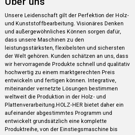
Über uns
Unsere Leidenschaft gilt der Perfektion der Holz-
und Kunststoffbearbeitung. Visionäres Denken
und außergewöhnliches Können sorgen dafür,
dass unsere Maschinen zu den
leistungsstärksten, flexibelsten und sichersten
der Welt gehören. Kunden schätzen an uns, dass
wir hervorragende Produkte schnell und qualitativ
hochwertig zu einem marktgerechten Preis
entwickeln und fertigen können. Integrative,
miteinander vernetzte Lösungen bestimmen
weltweit die Produktion in der Holz- und
Plattenverarbeitung.HOLZ-HER bietet daher ein
aufeinander abgestimmtes Programm und
entwickelt grundsätzlich eine komplette
Produktreihe, von der Einstiegsmaschine bis