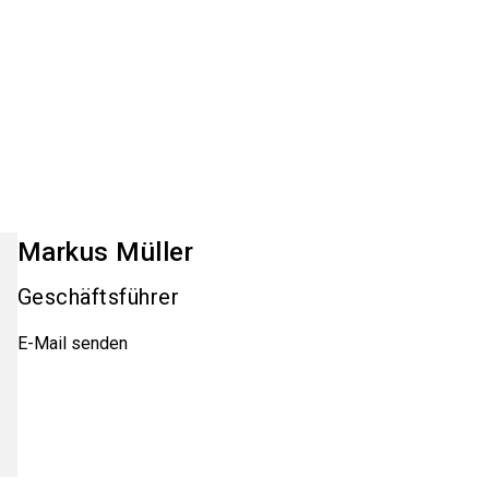
Markus
Müller
Geschäftsführer
E-Mail senden