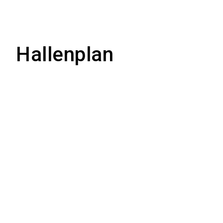
Hallenplan