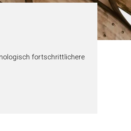
nologisch fortschrittlichere