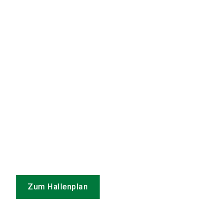
Zum Hallenplan