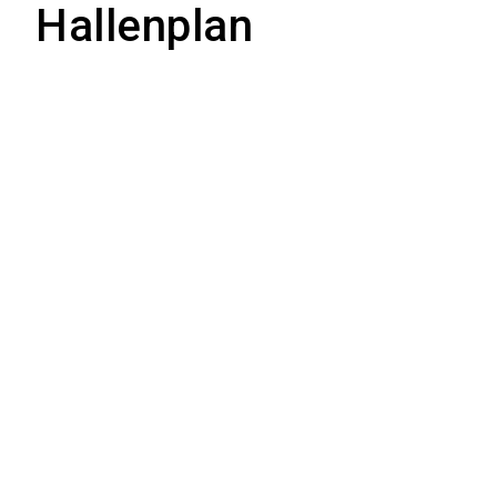
Hallenplan