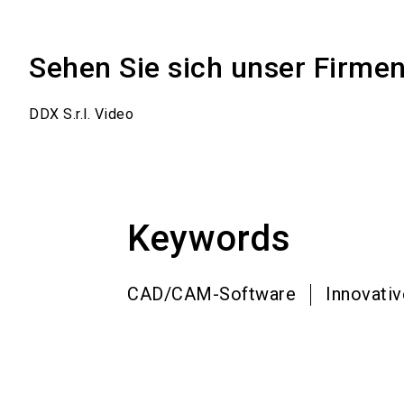
Sehen Sie sich unser Firme
DDX S.r.l. Video
Keywords
CAD/CAM-Software
Innovativ