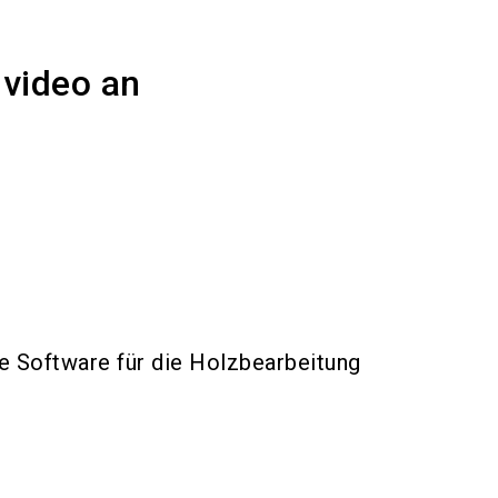
nvideo an
e Software für die Holzbearbeitung