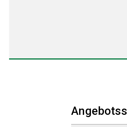
Angebotss