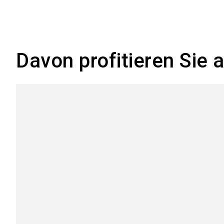
Davon profitieren Si