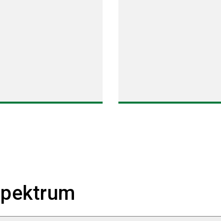
pektrum